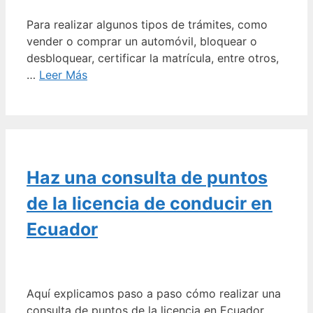
Para realizar algunos tipos de trámites, como
vender o comprar un automóvil, bloquear o
desbloquear, certificar la matrícula, entre otros,
…
Leer Más
Haz una consulta de puntos
de la licencia de conducir en
Ecuador
Aquí explicamos paso a paso cómo realizar una
consulta de puntos de la licencia en Ecuador.