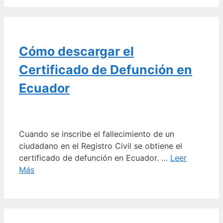
Cómo descargar el
Certificado de Defunción en
Ecuador
Cuando se inscribe el fallecimiento de un
ciudadano en el Registro Civil se obtiene el
certificado de defunción en Ecuador. …
Leer
Más