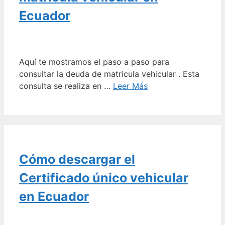
Ecuador
Aquí te mostramos el paso a paso para
consultar la deuda de matricula vehicular . Esta
consulta se realiza en …
Leer Más
Cómo descargar el
Certificado único vehicular
en Ecuador