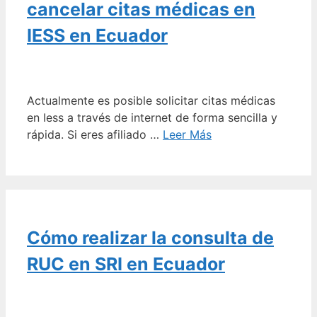
cancelar citas médicas en
IESS en Ecuador
Actualmente es posible solicitar citas médicas
en Iess a través de internet de forma sencilla y
rápida. Si eres afiliado …
Leer Más
Cómo realizar la consulta de
RUC en SRI en Ecuador