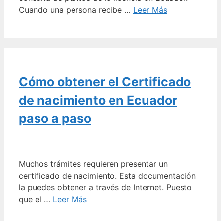
Cuando una persona recibe …
Leer Más
Cómo obtener el Certificado
de nacimiento en Ecuador
paso a paso
Muchos trámites requieren presentar un
certificado de nacimiento. Esta documentación
la puedes obtener a través de Internet. Puesto
que el …
Leer Más