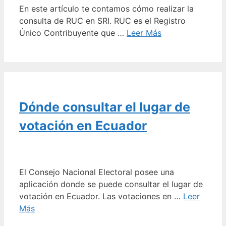
En este artículo te contamos cómo realizar la
consulta de RUC en SRI. RUC es el Registro
Único Contribuyente que …
Leer Más
Dónde consultar el lugar de
votación en Ecuador
El Consejo Nacional Electoral posee una
aplicación donde se puede consultar el lugar de
votación en Ecuador. Las votaciones en …
Leer
Más